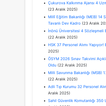
Çukurova Kalkınma Ajansı 4 Uzm
(23 Aralık 2025)
Millî Eğitim Bakanlığı (MEB) 14 
Tavanlı Dev Kadro
(23 Aralık 20
İnönü Üniversitesi 4 Sözleşmeli 
(22 Aralık 2025)
HSK 37 Personel Alımı Yapıyor!
2025)
ÖSYM 2026 Sınav Takvimi Açıklan
Oldu
(22 Aralık 2025)
Milli Savunma Bakanlığı (MSB) 1.1
(22 Aralık 2025)
Adli Tıp Kurumu 32 Personel Alım
Aralık 2025)
Sahil Güvenlik Komutanlığı 350