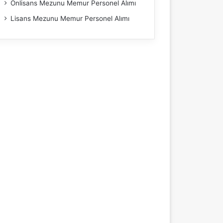
Önlisans Mezunu Memur Personel Alımı
Lisans Mezunu Memur Personel Alımı