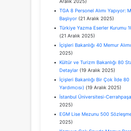
Aralık 2025)
TGA 8 Personel Alımı Yapıyor: M
Başlıyor
(21 Aralık 2025)
Türkiye Yazma Eserler Kurumu 1
(21 Aralık 2025)
İçişleri Bakanlığı 40 Memur Alım
2025)
Kültür ve Turizm Bakanlığı 80 Sta
Detaylar
(19 Aralık 2025)
İçişleri Bakanlığı Bir Çok İlde 
Yardımcısı)
(19 Aralık 2025)
İstanbul Üniversitesi-Cerrahpaşa
2025)
EGM Lise Mezunu 500 Sözleşmeli
2025)