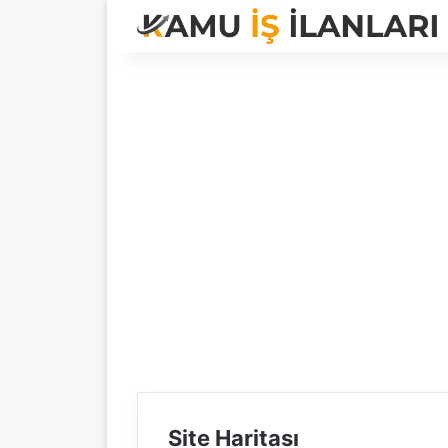
Site Haritası