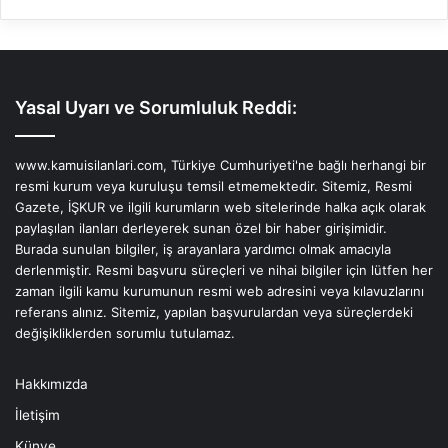
Yasal Uyarı ve Sorumluluk Reddi:
www.kamuisilanlari.com, Türkiye Cumhuriyeti'ne bağlı herhangi bir
resmi kurum veya kuruluşu temsil etmemektedir. Sitemiz, Resmi
Gazete, İŞKUR ve ilgili kurumların web sitelerinde halka açık olarak
paylaşılan ilanları derleyerek sunan özel bir haber girişimidir.
Burada sunulan bilgiler, iş arayanlara yardımcı olmak amacıyla
derlenmiştir. Resmi başvuru süreçleri ve nihai bilgiler için lütfen her
zaman ilgili kamu kurumunun resmi web adresini veya kılavuzlarını
referans alınız. Sitemiz, yapılan başvurulardan veya süreçlerdeki
değişikliklerden sorumlu tutulamaz.
Hakkımızda
İletişim
Künye