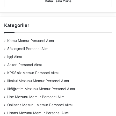
Daha Fazla Yükle
Kategoriler
Kamu Memur Personel Alımı
Sözleşmeli Personel Alımı
İşçi Alımı
Askeri Personel Alımı
KPSS’siz Memur Personel Alımı
İlkokul Mezunu Memur Personel Alımı
İlköğretim Mezunu Memur Personel Alımı
Lise Mezunu Memur Personel Alımı
Önlisans Mezunu Memur Personel Alımı
Lisans Mezunu Memur Personel Alımı