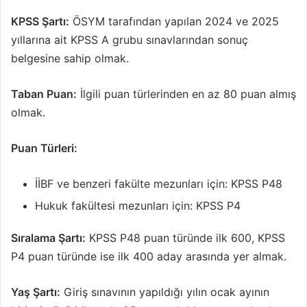
KPSS Şartı:
ÖSYM tarafından yapılan 2024 ve 2025
yıllarına ait KPSS A grubu sınavlarından sonuç
belgesine sahip olmak.
Taban Puan:
İlgili puan türlerinden en az 80 puan almış
olmak.
Puan Türleri:
İİBF ve benzeri fakülte mezunları için: KPSS P48
Hukuk fakültesi mezunları için: KPSS P4
Sıralama Şartı:
KPSS P48 puan türünde ilk 600, KPSS
P4 puan türünde ise ilk 400 aday arasında yer almak.
Yaş Şartı:
Giriş sınavının yapıldığı yılın ocak ayının