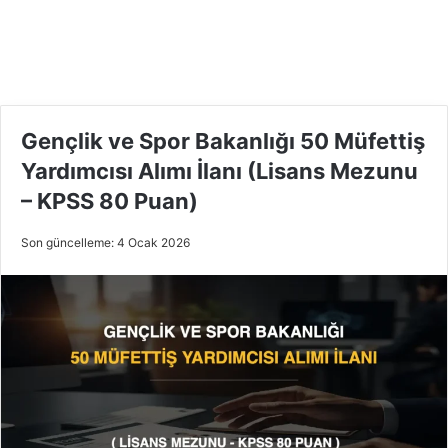
Gençlik ve Spor Bakanlığı 50 Müfettiş
Yardımcısı Alımı İlanı (Lisans Mezunu
– KPSS 80 Puan)
Son güncelleme: 4 Ocak 2026