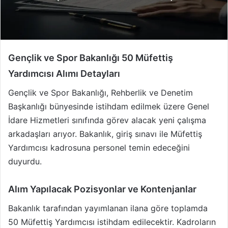
Gençlik ve Spor Bakanlığı 50 Müfettiş
Yardımcısı Alımı Detayları
Gençlik ve Spor Bakanlığı, Rehberlik ve Denetim
Başkanlığı bünyesinde istihdam edilmek üzere Genel
İdare Hizmetleri sınıfında görev alacak yeni çalışma
arkadaşları arıyor. Bakanlık, giriş sınavı ile Müfettiş
Yardımcısı kadrosuna personel temin edeceğini
duyurdu.
Alım Yapılacak Pozisyonlar ve Kontenjanlar
Bakanlık tarafından yayımlanan ilana göre toplamda
50 Müfettiş Yardımcısı istihdam edilecektir. Kadroların