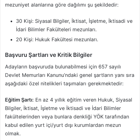
mezuniyet alanlarına göre dağılımı şu şekildedir:
30 Kişi: Siyasal Bilgiler, İktisat, İşletme, İktisadi ve
İdari Bilimler Fakülteleri mezunları.
20 Kişi: Hukuk Fakültesi mezunları.
Başvuru Şartları ve Kritik Bilgiler
Adayların başvuruda bulunabilmesi için 657 sayılı
Devlet Memurları Kanunu’ndaki genel şartların yanı sıra
aşağıdaki özel nitelikleri taşımaları gerekmektedir:
Eğitim Şartı:
En az 4 yıllık eğitim veren Hukuk, Siyasal
Bilgiler, İktisat, İşletme ve İktisadi ve İdari Bilimler
fakültelerinden veya bunlara denkliği YÖK tarafından
kabul edilen yurt içi/yurt dışı kurumlardan mezun
olmak.