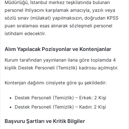
Müdürlüğü, İstanbul merkez teşkilatında bulunan
personel ihtiyacını karşılamak amacıyla, yazılı veya
sözlü sınav (mülakat) yapılmaksızın, doğrudan KPSS
puan sıralaması esas alınarak sözleşmeli personel
istihdam edecektir.
Alım Yapılacak Pozisyonlar ve Kontenjanlar
Kurum tarafından yayınlanan ilana göre toplamda 4
kişilik Destek Personeli (Temizlik) kadrosu açılmıştır.
Kontenjan dağılımı cinsiyete göre şu şekildedir:
Destek Personeli (Temizlik) – Erkek: 2 Kişi
Destek Personeli (Temizlik) – Kadın: 2 Kişi
Başvuru Şartları ve Kritik Bilgiler