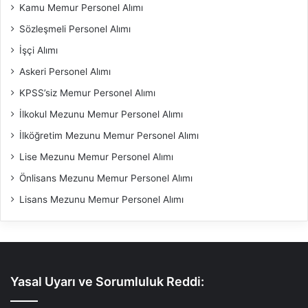
Kamu Memur Personel Alımı
Sözleşmeli Personel Alımı
İşçi Alımı
Askeri Personel Alımı
KPSS’siz Memur Personel Alımı
İlkokul Mezunu Memur Personel Alımı
İlköğretim Mezunu Memur Personel Alımı
Lise Mezunu Memur Personel Alımı
Önlisans Mezunu Memur Personel Alımı
Lisans Mezunu Memur Personel Alımı
Yasal Uyarı ve Sorumluluk Reddi: