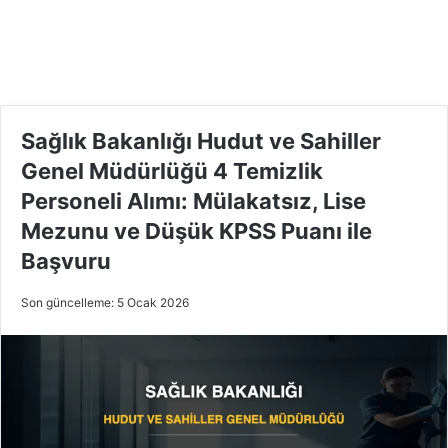
Sağlık Bakanlığı Hudut ve Sahiller
Genel Müdürlüğü 4 Temizlik
Personeli Alımı: Mülakatsız, Lise
Mezunu ve Düşük KPSS Puanı ile
Başvuru
Son güncelleme: 5 Ocak 2026