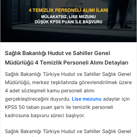
Sağlık Bakanlığı Hudut ve Sahiller Genel
Müdürlüğü 4 Temizlik Personeli Alımı Detayları
Sağlık Bakanlığı Türkiye Hudut ve Sahiller Sağlık Genel
Müdürlüğü, merkez teşkilatında görevlendirilmek üzere
4 adet sözleşmeli kamu personeli alımı
gerçekleştireceğini duyurdu.
Lise mezunu
adaylar için
KPSS 50 taban puan şartı ile temizlik personeli
kadrosuna başvuru süreci başlıyor.
Sağlık Bakanlığı Türkiye Hudut ve Sahiller Sağlık Genel