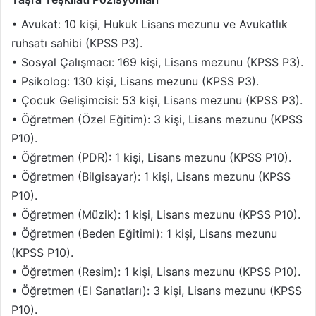
• Avukat: 10 kişi, Hukuk Lisans mezunu ve Avukatlık
ruhsatı sahibi (KPSS P3).
• Sosyal Çalışmacı: 169 kişi, Lisans mezunu (KPSS P3).
• Psikolog: 130 kişi, Lisans mezunu (KPSS P3).
• Çocuk Gelişimcisi: 53 kişi, Lisans mezunu (KPSS P3).
• Öğretmen (Özel Eğitim): 3 kişi, Lisans mezunu (KPSS
P10).
• Öğretmen (PDR): 1 kişi, Lisans mezunu (KPSS P10).
• Öğretmen (Bilgisayar): 1 kişi, Lisans mezunu (KPSS
P10).
• Öğretmen (Müzik): 1 kişi, Lisans mezunu (KPSS P10).
• Öğretmen (Beden Eğitimi): 1 kişi, Lisans mezunu
(KPSS P10).
• Öğretmen (Resim): 1 kişi, Lisans mezunu (KPSS P10).
• Öğretmen (El Sanatları): 3 kişi, Lisans mezunu (KPSS
P10).