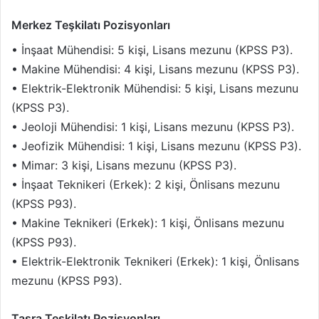
Merkez Teşkilatı Pozisyonları
• İnşaat Mühendisi: 5 kişi, Lisans mezunu (KPSS P3).
• Makine Mühendisi: 4 kişi, Lisans mezunu (KPSS P3).
• Elektrik-Elektronik Mühendisi: 5 kişi, Lisans mezunu
(KPSS P3).
• Jeoloji Mühendisi: 1 kişi, Lisans mezunu (KPSS P3).
• Jeofizik Mühendisi: 1 kişi, Lisans mezunu (KPSS P3).
• Mimar: 3 kişi, Lisans mezunu (KPSS P3).
• İnşaat Teknikeri (Erkek): 2 kişi, Önlisans mezunu
(KPSS P93).
• Makine Teknikeri (Erkek): 1 kişi, Önlisans mezunu
(KPSS P93).
• Elektrik-Elektronik Teknikeri (Erkek): 1 kişi, Önlisans
mezunu (KPSS P93).
Taşra Teşkilatı Pozisyonları