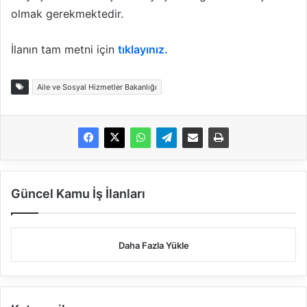
olmak gerekmektedir.
İlanın tam metni için
tıklayınız.
Aile ve Sosyal Hizmetler Bakanlığı
Güncel Kamu İş İlanları
Daha Fazla Yükle