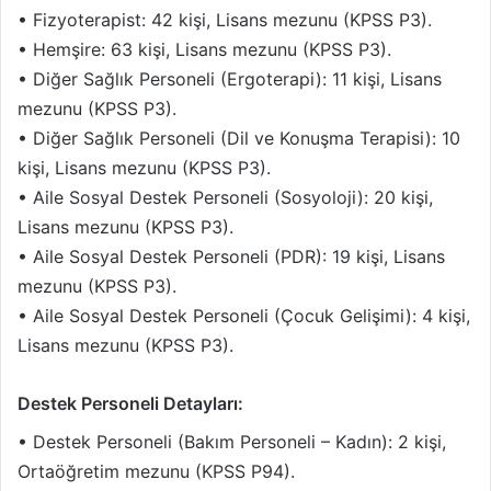
• Fizyoterapist: 42 kişi, Lisans mezunu (KPSS P3).
• Hemşire: 63 kişi, Lisans mezunu (KPSS P3).
• Diğer Sağlık Personeli (Ergoterapi): 11 kişi, Lisans
mezunu (KPSS P3).
• Diğer Sağlık Personeli (Dil ve Konuşma Terapisi): 10
kişi, Lisans mezunu (KPSS P3).
• Aile Sosyal Destek Personeli (Sosyoloji): 20 kişi,
Lisans mezunu (KPSS P3).
• Aile Sosyal Destek Personeli (PDR): 19 kişi, Lisans
mezunu (KPSS P3).
• Aile Sosyal Destek Personeli (Çocuk Gelişimi): 4 kişi,
Lisans mezunu (KPSS P3).
Destek Personeli Detayları:
• Destek Personeli (Bakım Personeli – Kadın): 2 kişi,
Ortaöğretim mezunu (KPSS P94).