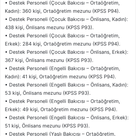
• Destek Personeli (Çocuk Bakıcısı – Ortaöğretim,
Kadın): 360 kişi, Ortaöğretim mezunu (KPSS P94).
• Destek Personeli (Çocuk Bakıcısı – Önlisans, Kadın):
438 kişi, Önlisans mezunu (KPSS P93).
• Destek Personeli (Çocuk Bakıcısı – Ortaöğretim,
Erkek): 284 kişi, Ortaöğretim mezunu (KPSS P94).
• Destek Personeli (Çocuk Bakıcısı – Önlisans, Erkek):
367 kişi, Önlisans mezunu (KPSS P93).
• Destek Personeli (Engelli Bakıcısı – Ortaöğretim,
Kadın): 41 kişi, Ortaöğretim mezunu (KPSS P94).
• Destek Personeli (Engelli Bakıcısı – Önlisans, Kadın):
53 kişi, Önlisans mezunu (KPSS P93).
• Destek Personeli (Engelli Bakıcısı – Ortaöğretim,
Erkek): 49 kişi, Ortaöğretim mezunu (KPSS P94).
• Destek Personeli (Engelli Bakıcısı – Önlisans, Erkek):
51 kişi, Önlisans mezunu (KPSS P93).
• Destek Personeli (Yaşlı Bakıcısı – Ortaöğretim,