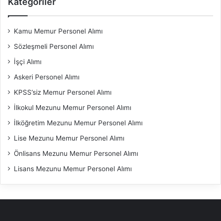
Kategoriler
Kamu Memur Personel Alımı
Sözleşmeli Personel Alımı
İşçi Alımı
Askeri Personel Alımı
KPSS’siz Memur Personel Alımı
İlkokul Mezunu Memur Personel Alımı
İlköğretim Mezunu Memur Personel Alımı
Lise Mezunu Memur Personel Alımı
Önlisans Mezunu Memur Personel Alımı
Lisans Mezunu Memur Personel Alımı