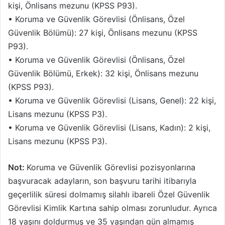
kişi, Önlisans mezunu (KPSS P93).
• Koruma ve Güvenlik Görevlisi (Önlisans, Özel
Güvenlik Bölümü): 27 kişi, Önlisans mezunu (KPSS
P93).
• Koruma ve Güvenlik Görevlisi (Önlisans, Özel
Güvenlik Bölümü, Erkek): 32 kişi, Önlisans mezunu
(KPSS P93).
• Koruma ve Güvenlik Görevlisi (Lisans, Genel): 22 kişi,
Lisans mezunu (KPSS P3).
• Koruma ve Güvenlik Görevlisi (Lisans, Kadın): 2 kişi,
Lisans mezunu (KPSS P3).
Not:
Koruma ve Güvenlik Görevlisi pozisyonlarına
başvuracak adayların, son başvuru tarihi itibarıyla
geçerlilik süresi dolmamış silahlı ibareli Özel Güvenlik
Görevlisi Kimlik Kartına sahip olması zorunludur. Ayrıca
18 yaşını doldurmuş ve 35 yaşından gün almamış