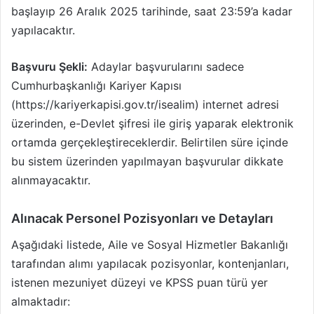
başlayıp 26 Aralık 2025 tarihinde, saat 23:59’a kadar
yapılacaktır.
Başvuru Şekli:
Adaylar başvurularını sadece
Cumhurbaşkanlığı Kariyer Kapısı
(https://kariyerkapisi.gov.tr/isealim) internet adresi
üzerinden, e-Devlet şifresi ile giriş yaparak elektronik
ortamda gerçekleştireceklerdir. Belirtilen süre içinde
bu sistem üzerinden yapılmayan başvurular dikkate
alınmayacaktır.
Alınacak Personel Pozisyonları ve Detayları
Aşağıdaki listede, Aile ve Sosyal Hizmetler Bakanlığı
tarafından alımı yapılacak pozisyonlar, kontenjanları,
istenen mezuniyet düzeyi ve KPSS puan türü yer
almaktadır: