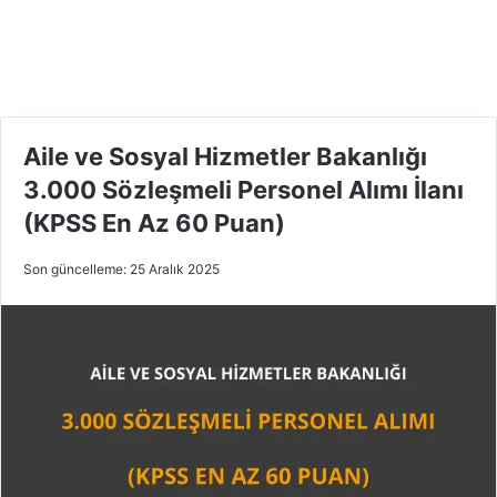
Aile ve Sosyal Hizmetler Bakanlığı
3.000 Sözleşmeli Personel Alımı İlanı
(KPSS En Az 60 Puan)
Son güncelleme: 25 Aralık 2025