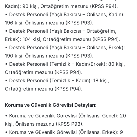
Kadın): 90 kişi, Ortaöğretim mezunu (KPSS P94).
• Destek Personeli (Yaşlı Bakıcısı – Önlisans, Kadın):
196 kişi, Önlisans mezunu (KPSS P93).
• Destek Personeli (Yaşlı Bakıcısı – Ortaöğretim,
Erkek): 104 kişi, Ortaöğretim mezunu (KPSS P94).
• Destek Personeli (Yaşlı Bakıcısı – Önlisans, Erkek):
190 kişi, Önlisans mezunu (KPSS P93).
• Destek Personeli (Temizlik – Kadın/Erkek): 80 kişi,
Ortaöğretim mezunu (KPSS P94).
• Destek Personeli (Temizlik – Kadın): 18 kişi,
Ortaöğretim mezunu (KPSS P94).
Koruma ve Güvenlik Görevlisi Detayları:
• Koruma ve Güvenlik Görevlisi (Önlisans, Genel): 20
kişi, Önlisans mezunu (KPSS P93).
• Koruma ve Güvenlik Görevlisi (Önlisans, Erkek): 9