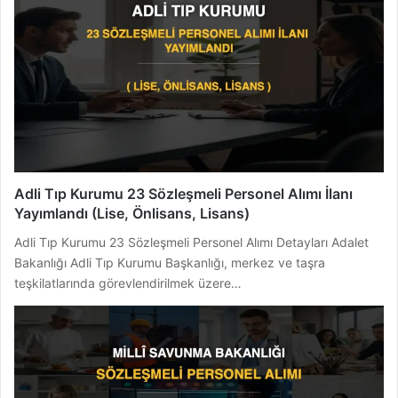
Adli Tıp Kurumu 23 Sözleşmeli Personel Alımı İlanı
Yayımlandı (Lise, Önlisans, Lisans)
Adli Tıp Kurumu 23 Sözleşmeli Personel Alımı Detayları Adalet
Bakanlığı Adli Tıp Kurumu Başkanlığı, merkez ve taşra
teşkilatlarında görevlendirilmek üzere…