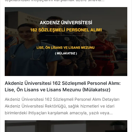
Akdeniz Üniversitesi 162 Sözleşmeli Personel Alımı:
Lise, Ön Lisans ve Lisans Mezunu (Mülakatsız)
Akdeniz Üniversitesi 162 Sözleşmeli Personel Alımı Detayları
Akdeniz Üniversitesi Rektörlüğü, sağlık hizmetleri ve idari
birimlerdeki ihtiyaçları karşılamak amacıyla, yazılı veya…