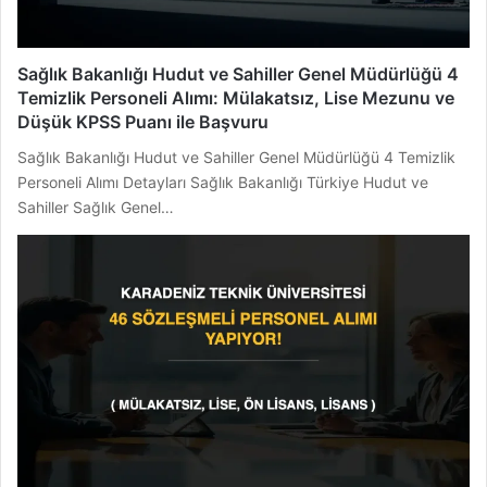
Sağlık Bakanlığı Hudut ve Sahiller Genel Müdürlüğü 4
Temizlik Personeli Alımı: Mülakatsız, Lise Mezunu ve
Düşük KPSS Puanı ile Başvuru
Sağlık Bakanlığı Hudut ve Sahiller Genel Müdürlüğü 4 Temizlik
Personeli Alımı Detayları Sağlık Bakanlığı Türkiye Hudut ve
Sahiller Sağlık Genel…