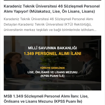
Karadeniz Teknik Üniversitesi 46 Sözleşmeli Personel
Alımı Yapıyor! (Mülakatsız, Lise, Ön Lisans, Lisans)
Karadeniz Teknik Üniversitesi 46 Sözleşmeli Personel Alımı
Detayları Karadeniz Teknik Üniversitesi (KTÜ) Rektörlüğü,
üniversitenin merkez teşkilatı ve bağlı birimlerinde istihdam…
MSB 1.349 Sözleşmeli Personel Alımı İlanı: Lise,
Önlisans ve Lisans Mezunu (KPSS Puanı İle)