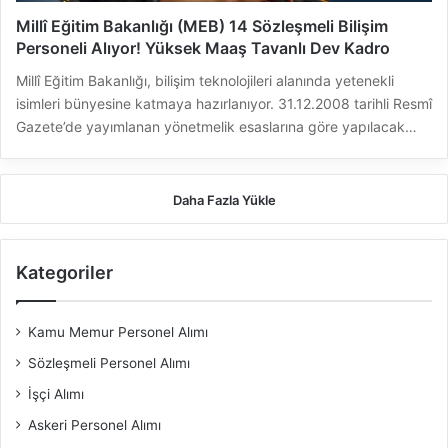
Millî Eğitim Bakanlığı (MEB) 14 Sözleşmeli Bilişim
Personeli Alıyor! Yüksek Maaş Tavanlı Dev Kadro
Millî Eğitim Bakanlığı, bilişim teknolojileri alanında yetenekli
isimleri bünyesine katmaya hazırlanıyor. 31.12.2008 tarihli Resmî
Gazete’de yayımlanan yönetmelik esaslarına göre yapılacak…
Daha Fazla Yükle
Kategoriler
Kamu Memur Personel Alımı
Sözleşmeli Personel Alımı
İşçi Alımı
Askeri Personel Alımı